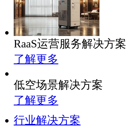
RaaS运营服务解决方案
了解更多
低空场景解决方案
了解更多
行业解决方案