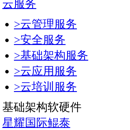
云服务
>云管理服务
>安全服务
>基础架构服务
>云应用服务
>云培训服务
基础架构软硬件
星耀国际鲲泰