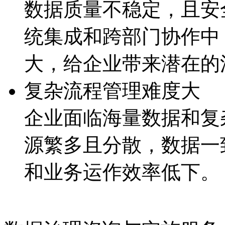
数据质量不稳定，且
统集成和跨部门协作中
大，给企业带来潜
复杂流程管理难度大
企业面临海量数据和复杂
源繁多且分散，数据
和业务运作效率低下。