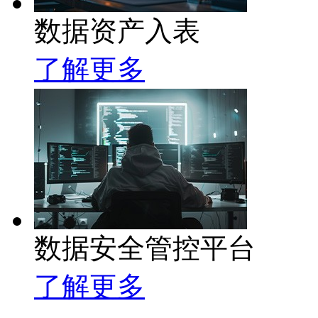
数据资产入表
了解更多
数据安全管控平台
了解更多