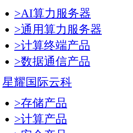
>AI算力服务器
>通用算力服务器
>计算终端产品
>数据通信产品
星耀国际云科
>存储产品
>计算产品