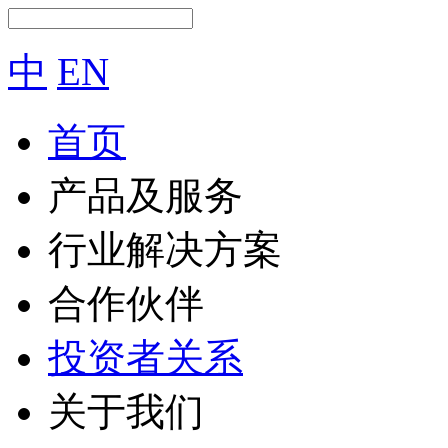
中
EN
首页
产品及服务
行业解决方案
合作伙伴
投资者关系
关于我们