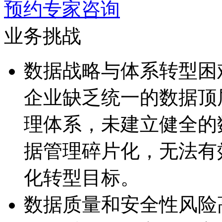
预约专家咨询
业务挑战
数据战略与体系转型困
企业缺乏统一的数据顶
理体系，未建立健全
据管理碎片化，无
化转型目标。
数据质量和安全性风险