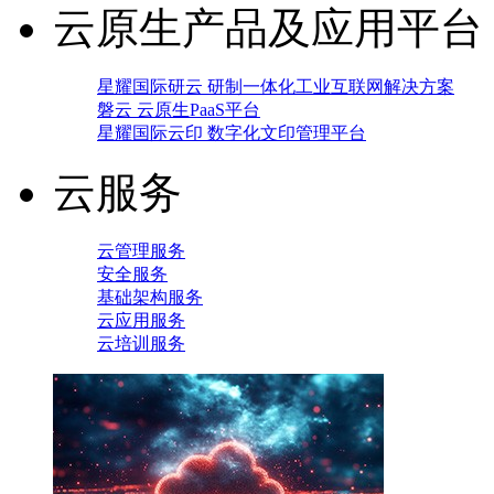
云原生产品及应用平台
星耀国际研云 研制一体化工业互联网解决方案
磐云 云原生PaaS平台
星耀国际云印 数字化文印管理平台
云服务
云管理服务
安全服务
基础架构服务
云应用服务
云培训服务