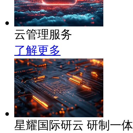
云管理服务
了解更多
星耀国际研云 研制一