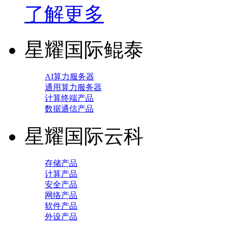
了解更多
星耀国际鲲泰
AI算力服务器
通用算力服务器
计算终端产品
数据通信产品
星耀国际云科
存储产品
计算产品
安全产品
网络产品
软件产品
外设产品