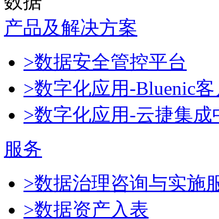
数据
产品及解决方案
>数据安全管控平台
>数字化应用-Blueni
>数字化应用-云捷集成
服务
>数据治理咨询与实施
>数据资产入表