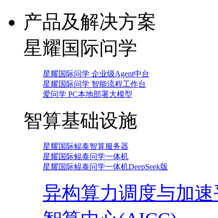
产品及解决方案
星耀国际问学
星耀国际问学 企业级Agent中台
星耀国际问学 智能流程工作台
爱问学 PC本地部署大模型
智算基础设施
星耀国际鲲泰智算服务器
星耀国际鲲泰问学一体机
星耀国际鲲泰问学一体机DeepSeek版
异构算力调度与加速