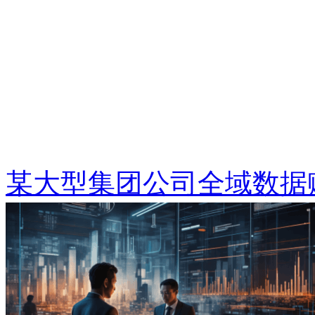
某大型集团公司全域数据