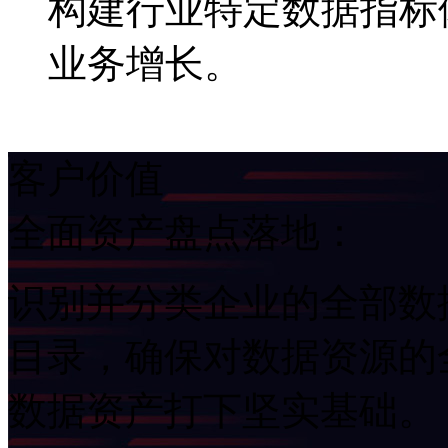
构建行业特定数据指标体
业务增长。
客户价值
全面资产盘点落地：
识别并分类企业的全部数据
目录，确保对数据资源的
数据资产打下坚实基础。