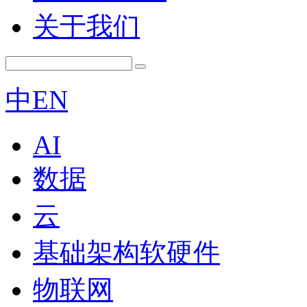
关于我们
中
EN
AI
数据
云
基础架构软硬件
物联网