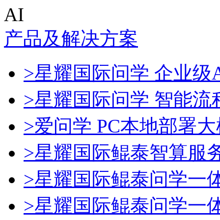
AI
产品及解决方案
>星耀国际问学 企业级A
>星耀国际问学 智能流
>爱问学 PC本地部署
>星耀国际鲲泰智算服
>星耀国际鲲泰问学一
>星耀国际鲲泰问学一体机