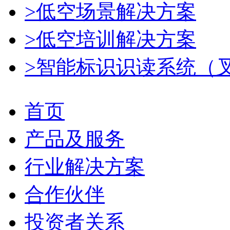
>低空场景解决方案
>低空培训解决方案
>智能标识识读系统（
首页
产品及服务
行业解决方案
合作伙伴
投资者关系