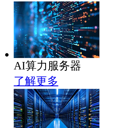
AI算力服务器
了解更多