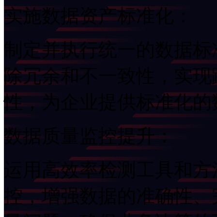
实施数据资产标准化：
制定并执行统一的数据标准
除冗余和不一致性，
性，为企业提供标准化
数据质量监控提升：
运用高效率检测工具和方法
控，增强数据的准确性