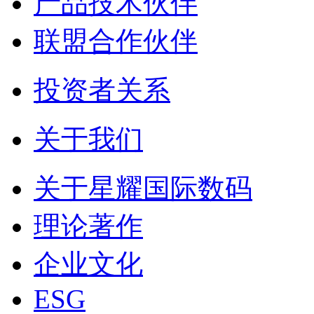
产品技术伙伴
联盟合作伙伴
投资者关系
关于我们
关于星耀国际数码
理论著作
企业文化
ESG