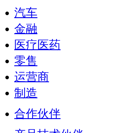
汽车
金融
医疗医药
零售
运营商
制造
合作伙伴