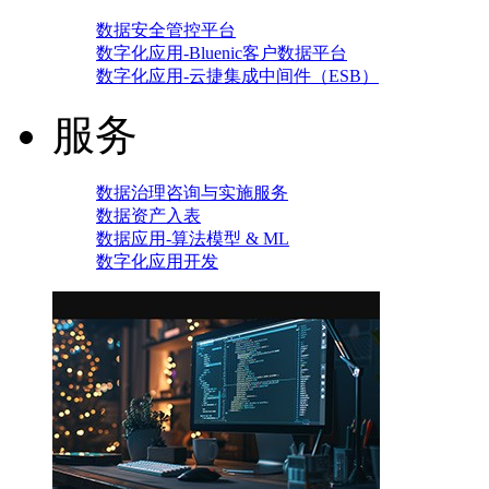
数据安全管控平台
数字化应用-Bluenic客户数据平台
数字化应用-云捷集成中间件（ESB）
服务
数据治理咨询与实施服务
数据资产入表
数据应用-算法模型 & ML
数字化应用开发