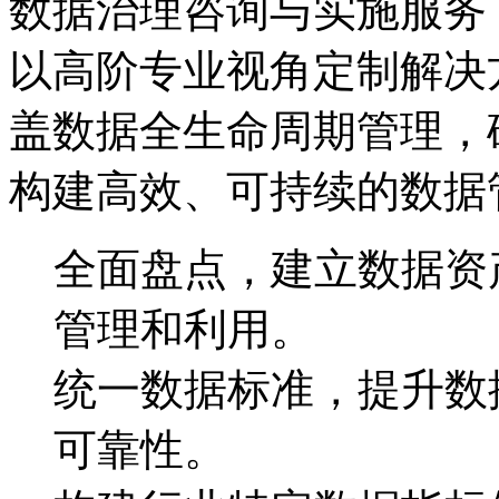
数据治理咨询与实施服务
以高阶专业视角定制解决方案
盖数据全生命周期管理，
构建高效、可持续的数据
全面盘点，建立数据
管理和利用。
统一数据标准，提升
可靠性。