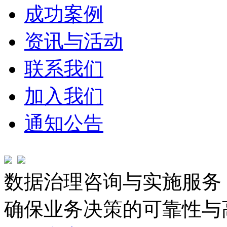
成功案例
资讯与活动
联系我们
加入我们
通知公告
数据治理咨询与实施服务
确保业务决策的可靠性与