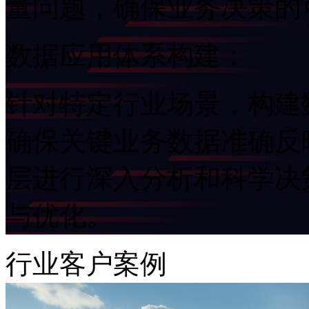
量问题，确保业务决策
数据应用体系构建：
针对特定行业场景，构建
确保关键业务数据准确反映
层进行深入分析和科学决策
与优化。
行业客户案例