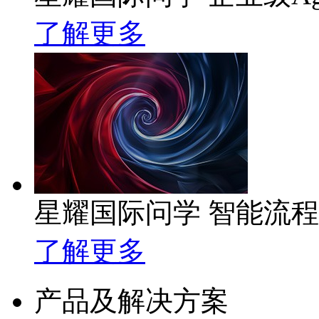
了解更多
星耀国际问学 智能流
了解更多
产品及解决方案