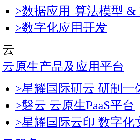
>数据应用-算法模型 & 
>数字化应用开发
云
云原生产品及应用平台
>星耀国际研云 研制
>磐云 云原生PaaS平台
>星耀国际云印 数字化