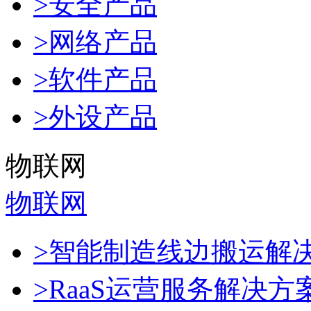
>安全产品
>网络产品
>软件产品
>外设产品
物联网
物联网
>智能制造线边搬运解
>RaaS运营服务解决方