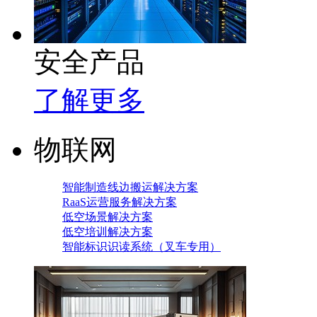
安全产品
了解更多
物联网
智能制造线边搬运解决方案
RaaS运营服务解决方案
低空场景解决方案
低空培训解决方案
智能标识识读系统（叉车专用）